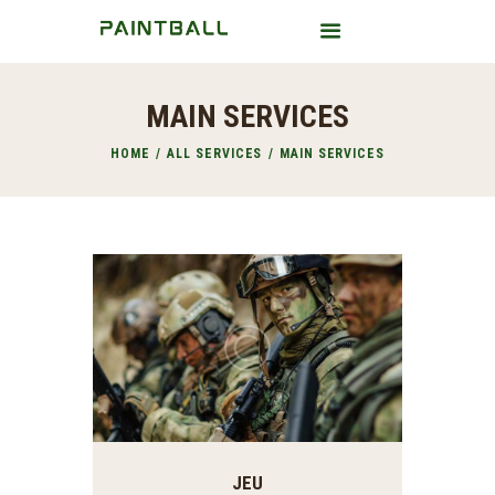
MAIN SERVICES
HOME
HOME
ALL SERVICES
MAIN SERVICES
A PROPOS
BLOG
CONTACT
JEU